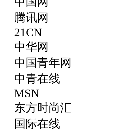
中国网
腾讯网
21CN
中华网
中国青年网
中青在线
MSN
东方时尚汇
国际在线