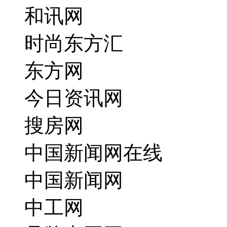
和讯网
时尚东方汇
东方网
今日资讯网
搜房网
中国新闻网在线
中国新闻网
中工网