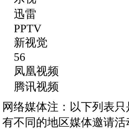
迅雷
PPTV
新视觉
56
凤凰视频
腾讯视频
网络媒体
注：以下列表只
有不同的地区媒体邀请活