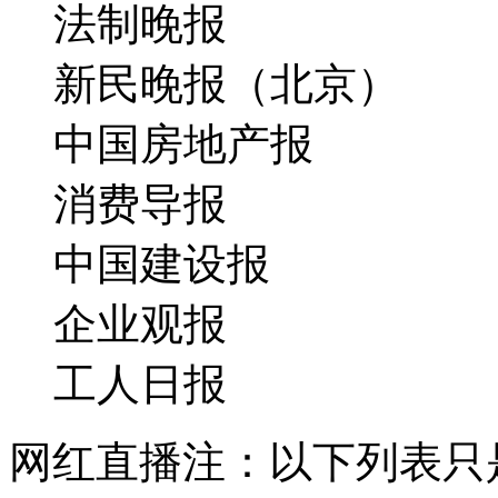
法制晚报
新民晚报（北京）
中国房地产报
消费导报
中国建设报
企业观报
工人日报
网红直播
注：以下列表只