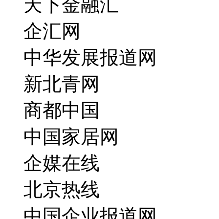
天下金融汇
企汇网
中华发展报道网
新北青网
商都中国
中国家居网
企媒在线
北京热线
中国企业报道网