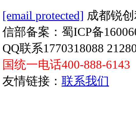
[email protected]
成都锐创
信部备案：蜀ICP备160060
QQ联系1770318088 2128
国统一电话400-888-6143
友情链接：
联系我们