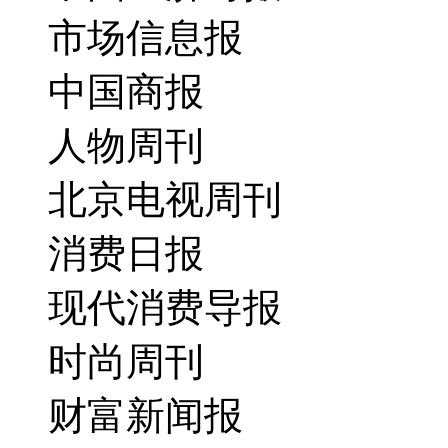
市场信息报
中国商报
人物周刊
北京电视周刊
消费日报
现代消费导报
时尚周刊
财富新闻报