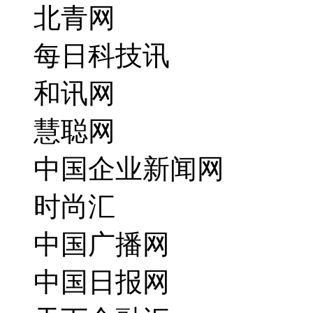
北青网
每日科技讯
和讯网
慧聪网
中国企业新闻网
时尚汇
中国广播网
中国日报网