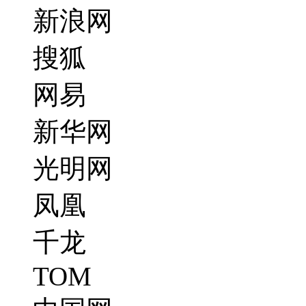
新浪网
搜狐
网易
新华网
光明网
凤凰
千龙
TOM