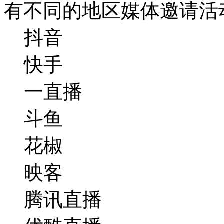
有不同的地区媒体邀请活
抖音
快手
一直播
斗鱼
花椒
映客
腾讯直播