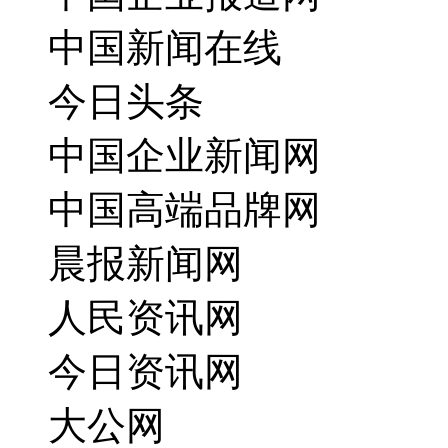
中国新闻在线
今日头条
中国企业新闻网
中国高端品牌网
晨报新闻网
人民资讯网
今日资讯网
大公网