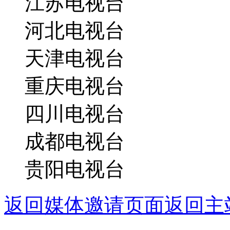
江苏电视台
河北电视台
天津电视台
重庆电视台
四川电视台
成都电视台
贵阳电视台
返回媒体邀请页面
返回主