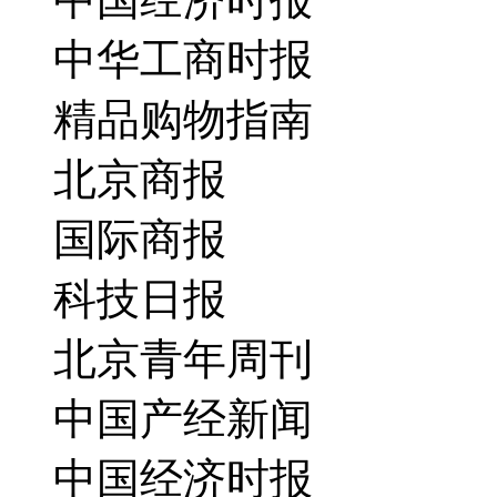
中华工商时报
精品购物指南
北京商报
国际商报
科技日报
北京青年周刊
中国产经新闻
中国经济时报