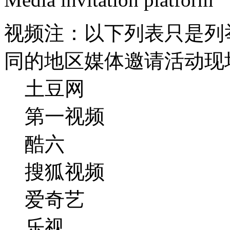
视频
注：以下列表只是列
同的地区媒体邀请活动现
土豆网
第一视频
酷六
搜狐视频
爱奇艺
乐视