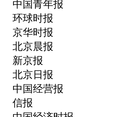
中国青年报
环球时报
京华时报
北京晨报
新京报
北京日报
中国经营报
信报
中国经济时报