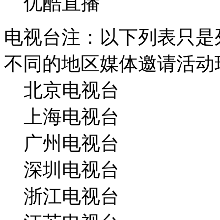
优酷直播
电视台
注：以下列表只是
不同的地区媒体邀请活动
北京电视台
上海电视台
广州电视台
深圳电视台
浙江电视台