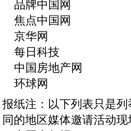
品牌中国网
焦点中国网
京华网
每日科技
中国房地产网
环球网
报纸
注：以下列表只是列
同的地区媒体邀请活动现